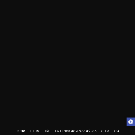
בית
אודות
אימונים אישיים עם אסף דרמון
חנות
מחירון
עוד